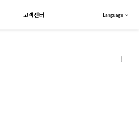
고객센터
Language