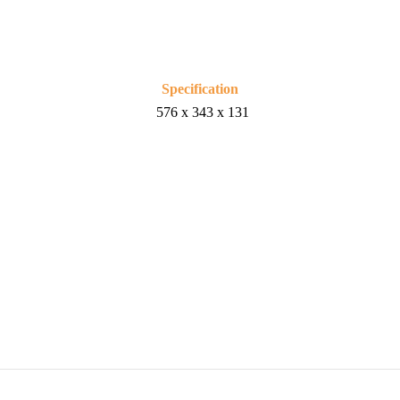
Specification
576 x 343 x 131