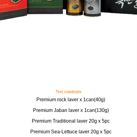
Net contents
Premium rock laver x 1can(40g)
Premium Jaban laver x 1can(130g)
Premium Traditional laver 20g x 5pc
Premium Sea-Lettuce laver 20g x 5pc