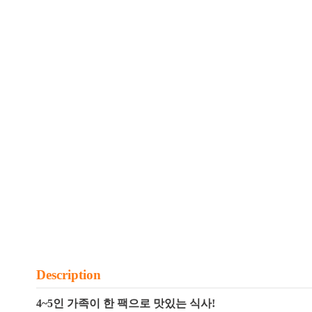
Description
4~5인 가족이 한 팩으로 맛있는 식사!