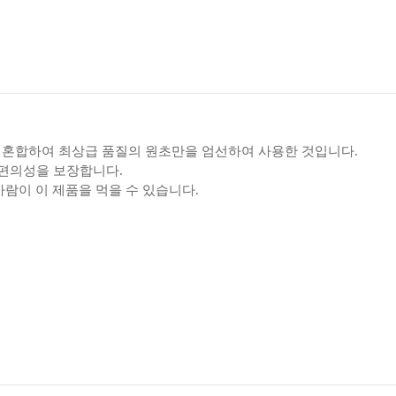
 혼합하여 최상급 품질의 원초만을 엄선하여 사용한 것입니다.
 편의성을 보장합니다.
람이 이 제품을 먹을 수 있습니다.