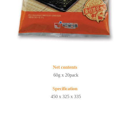
Net contents
60g x 20pack
Specification
450 x 325 x 335