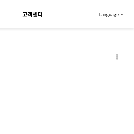
고객센터
Language