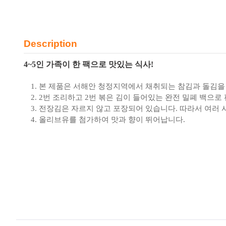
Description
4~5인 가족이 한 팩으로 맛있는 식사!
본 제품은 서해안 청정지역에서 채취되는 참김과 돌김을
2번 조리하고 2번 볶은 김이 들어있는 완전 밀폐 백으로
전장김은 자르지 않고 포장되어 있습니다. 따라서 여러 사
올리브유를 첨가하여 맛과 향이 뛰어납니다.