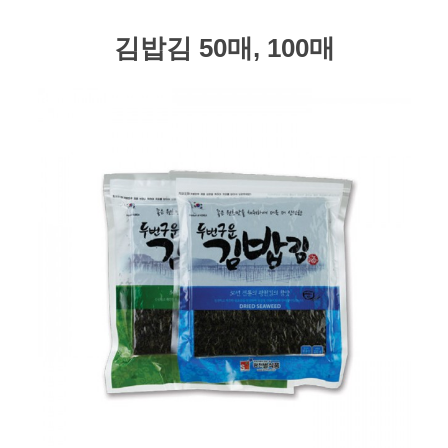
김밥김 50매, 100매