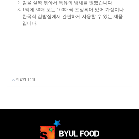
김을 살짝 볶아서 특유의 냄새를 없앴습니다.
1팩에 50매 또는 100매씩 포장되어 있어 가정이나
한국식 김밥집에서 간편하게 사용할 수 있는 제품
입니다.
김밥김 10매