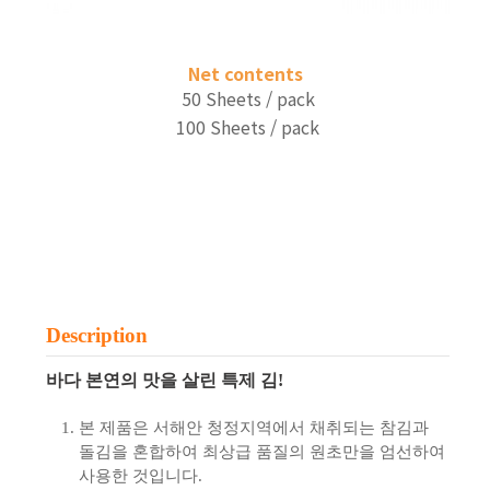
Net contents
50 Sheets / pack
100 Sheets / pack
Description
바다 본연의 맛을 살린 특제 김!
본 제품은 서해안 청정지역에서 채취되는 참김과
돌김을 혼합하여 최상급 품질의 원초만을 엄선하여
사용한 것입니다.