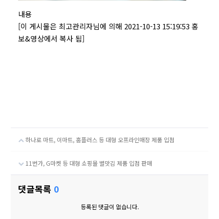
내용
[이 게시물은 최고관리자님에 의해 2021-10-13 15:19:53 홍
보&영상에서 복사 됨]
하나로 마트, 이마트, 홈플러스 등 대형 오프라인매장 제품 입점
11번가, G마켓 등 대형 쇼핑몰 별맛김 제품 입점 판매
댓글목록
0
등록된 댓글이 없습니다.