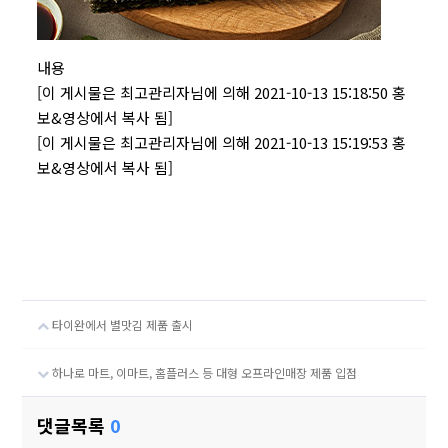
내용
[이 게시물은 최고관리자님에 의해 2021-10-13 15:18:50 홍
보&영상에서 복사 됨]
[이 게시물은 최고관리자님에 의해 2021-10-13 15:19:53 홍
보&영상에서 복사 됨]
타이완에서 별맛김 제품 출시
하나로 마트, 이마트, 홈플러스 등 대형 오프라인매장 제품 입점
댓글목록
0