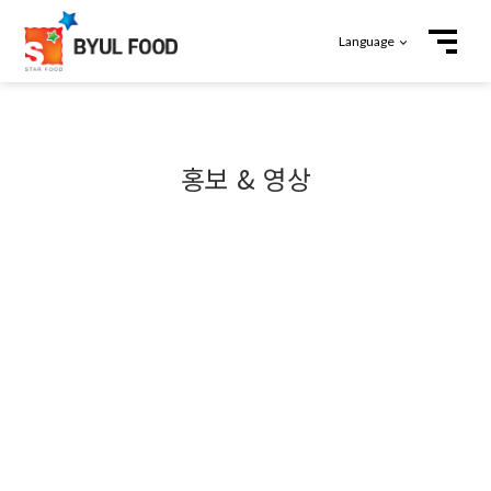
Language
홍보 & 영상