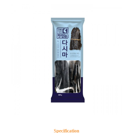
Specification